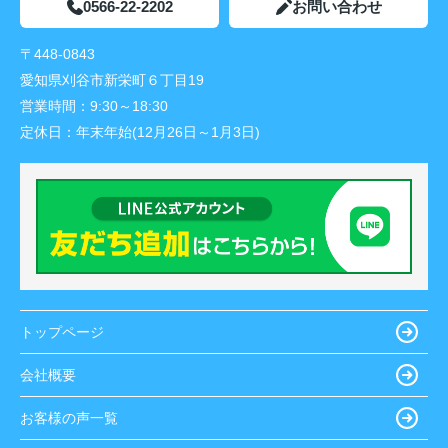
0566-22-2202
お問い合わせ
〒448-0843
愛知県刈谷市新栄町６丁目19
営業時間：
9:30～18:30
定休日：
年末年始(12月26日～1月3日)
トップページ
会社概要
お客様の声一覧