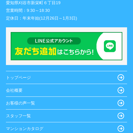
愛知県刈谷市新栄町６丁目19
営業時間：
9:30～18:30
定休日：
年末年始(12月26日～1月3日)
トップページ
会社概要
お客様の声一覧
スタッフ一覧
マンションカタログ