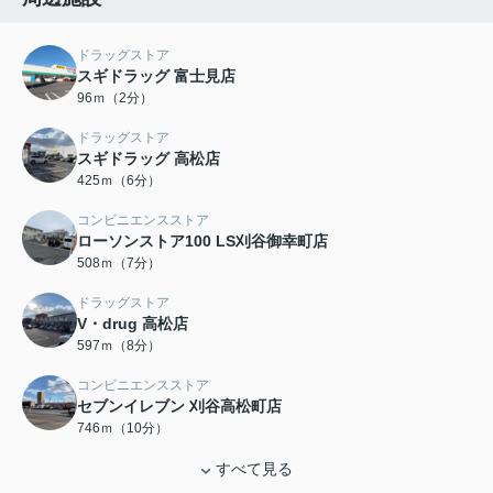
ドラッグストア
スギドラッグ 富士見店
96ｍ（2分）
ドラッグストア
スギドラッグ 高松店
425ｍ（6分）
コンビニエンスストア
ローソンストア100 LS刈谷御幸町店
508ｍ（7分）
ドラッグストア
V・drug 高松店
597ｍ（8分）
コンビニエンスストア
セブンイレブン 刈谷高松町店
746ｍ（10分）
すべて見る