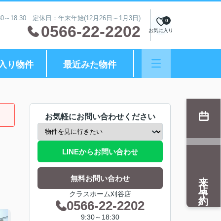
0～18:30 定休日：年末年始(12月26日～1月3日)
0
0566-22-2202
お気に入り
入り物件
最近みた物件
お気軽にお問い合わせください
LINEからお問い合わせ
来店予約
無料お問い合わせ
クラスホーム刈谷店
0566-22-2202
9:30～18:30