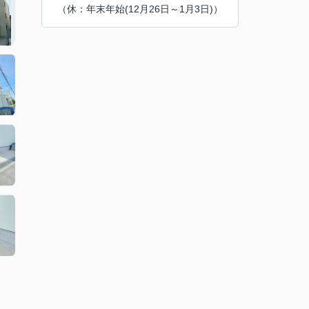
（休：年末年始(12月26日～1月3日)）