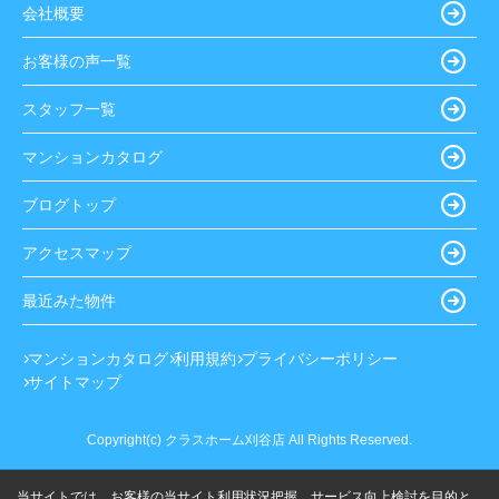
会社概要
お客様の声一覧
スタッフ一覧
マンションカタログ
ブログトップ
アクセスマップ
最近みた物件
マンションカタログ
利用規約
プライバシーポリシー
サイトマップ
Copyright(c) クラスホーム刈谷店 All Rights Reserved.
当サイトでは、お客様の当サイト利用状況把握、サービス向上検討を目的と