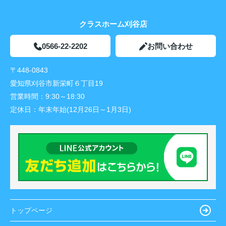
クラスホーム刈谷店
0566-22-2202
お問い合わせ
〒448-0843
愛知県刈谷市新栄町６丁目19
営業時間：
9:30～18:30
定休日：
年末年始(12月26日～1月3日)
トップページ