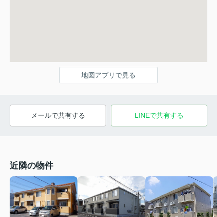
地図アプリで見る
メールで共有する
LINEで共有する
近隣の物件