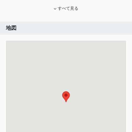
すべて見る
地図