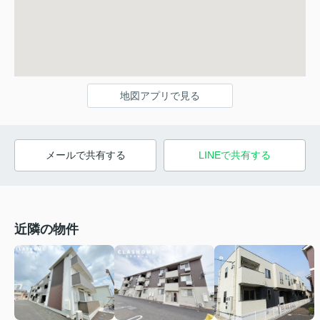
地図アプリで見る
メールで共有する
LINEで共有する
近隣の物件