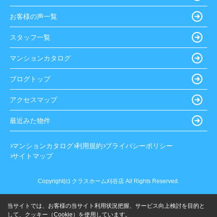
お客様の声一覧
スタッフ一覧
マンションカタログ
ブログトップ
アクセスマップ
最近みた物件
マンションカタログ
利用規約
プライバシーポリシー
サイトマップ
Copyright(c) クラスホーム刈谷店 All Rights Reserved.
当サイトでは、お客様の当サイト利用状況把握、サービス向上検討を目的と
して、クッキー（Cookie）を使用しています。