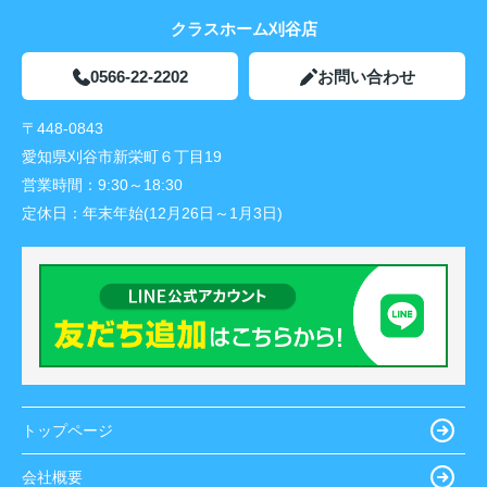
クラスホーム刈谷店
0566-22-2202
お問い合わせ
〒448-0843
愛知県刈谷市新栄町６丁目19
営業時間：
9:30～18:30
定休日：
年末年始(12月26日～1月3日)
トップページ
会社概要