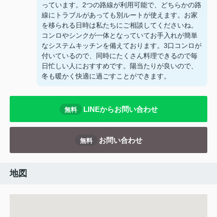
っています。2つの路線が利用可能で、どちらかの路
線にトラブルがあっても別ルートが使えます。お家
を移られる日時は私たちにご相談してくださいね。
コンロやシンクが一体となっていてお手入れが簡単
なシステムキッチンを備えております。3口コンロが
付いているので、同時にたくさん料理できるので毎
日忙しい人におすすめです。陽当たりが良いので、
冬も暖かく快適に過ごすことができます。
LINEからお問い合わせ
無料
お問い合わせ
無料
地図