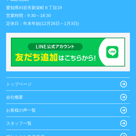
愛知県刈谷市新栄町６丁目19
営業時間：
9:30～18:30
定休日：
年末年始(12月26日～1月3日)
トップページ
会社概要
お客様の声一覧
スタッフ一覧