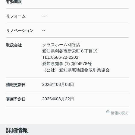
有効期限
---
リフォーム
--
リノベーション
クラスホーム刈谷店
取扱会社
愛知県刈谷市新栄町６丁目19
TEL:
0566-22-2202
愛知県知事 (1) 第24978号
（公社）愛知県宅地建物取引業協会
2026年08月08日
情報更新日
2026年08月22日
更新予定日
情報の見方
詳細情報