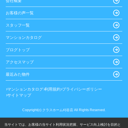
会社概要
お客様の声一覧
スタッフ一覧
マンションカタログ
ブログトップ
アクセスマップ
最近みた物件
マンションカタログ
利用規約
プライバシーポリシー
サイトマップ
Copyright(c) クラスホーム刈谷店 All Rights Reserved.
当サイトでは、お客様の当サイト利用状況把握、サービス向上検討を目的と