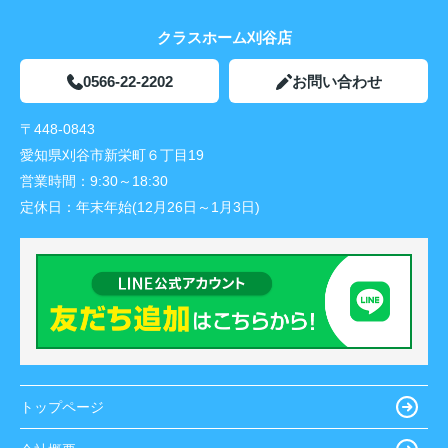
クラスホーム刈谷店
0566-22-2202
お問い合わせ
〒448-0843
愛知県刈谷市新栄町６丁目19
営業時間：
9:30～18:30
定休日：
年末年始(12月26日～1月3日)
トップページ