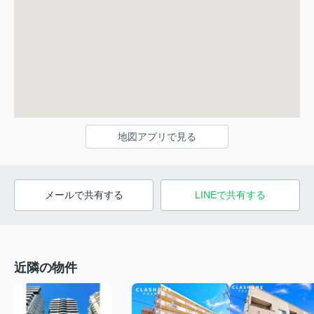
地図アプリで見る
メールで共有する
LINEで共有する
近隣の物件