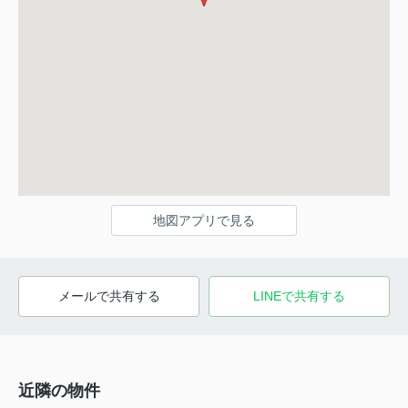
地図アプリで見る
メールで共有する
LINEで共有する
近隣の物件