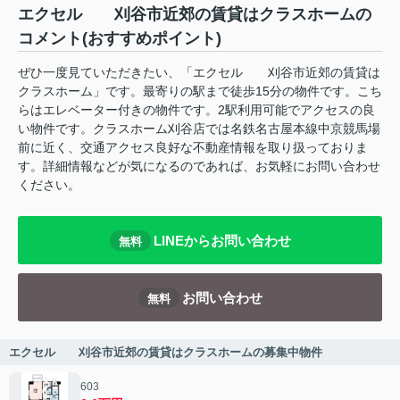
エクセル 刈谷市近郊の賃貸はクラスホームの
コメント(おすすめポイント)
ぜひ一度見ていただきたい、「エクセル 刈谷市近郊の賃貸は
クラスホーム」です。最寄りの駅まで徒歩15分の物件です。こち
らはエレベーター付きの物件です。2駅利用可能でアクセスの良
い物件です。クラスホーム刈谷店では名鉄名古屋本線中京競馬場
前に近く、交通アクセス良好な不動産情報を取り扱っておりま
す。詳細情報などが気になるのであれば、お気軽にお問い合わせ
ください。
LINEからお問い合わせ
無料
お問い合わせ
無料
エクセル 刈谷市近郊の賃貸はクラスホームの募集中物件
603