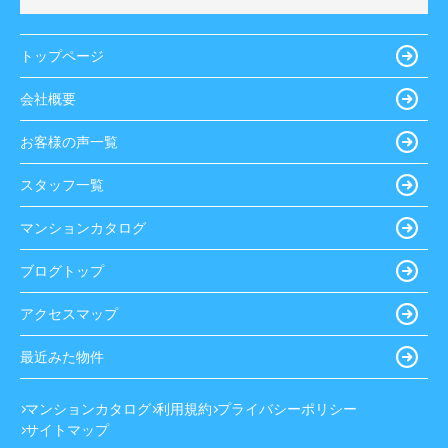
トップページ
会社概要
お客様の声一覧
スタッフ一覧
マンションカタログ
ブログトップ
アクセスマップ
最近みた物件
マンションカタログ
利用規約
プライバシーポリシー
サイトマップ