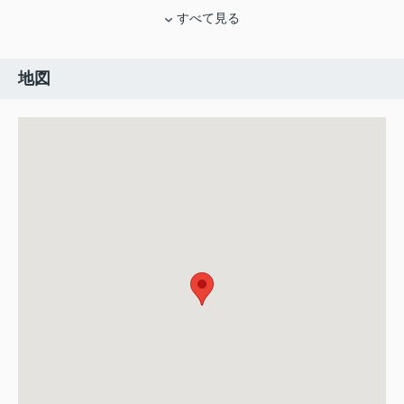
すべて見る
地図