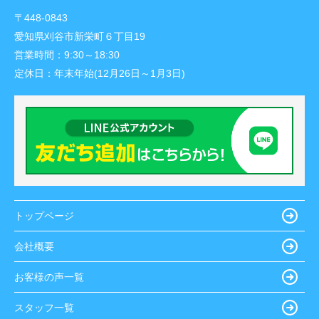
〒448-0843
愛知県刈谷市新栄町６丁目19
営業時間：
9:30～18:30
定休日：
年末年始(12月26日～1月3日)
トップページ
会社概要
お客様の声一覧
スタッフ一覧