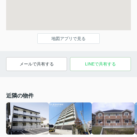
地図アプリで見る
メールで共有する
LINEで共有する
近隣の物件