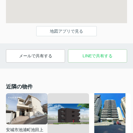
地図アプリで見る
メールで共有する
LINEで共有する
近隣の物件
安城市池浦町池田上