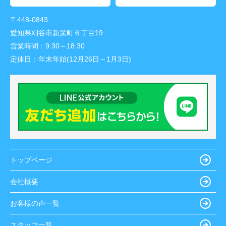
〒448-0843
愛知県刈谷市新栄町６丁目19
営業時間：
9:30～18:30
定休日：
年末年始(12月26日～1月3日)
トップページ
会社概要
お客様の声一覧
スタッフ一覧