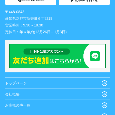
〒448-0843
愛知県刈谷市新栄町６丁目19
営業時間：
9:30～18:30
定休日：
年末年始(12月26日～1月3日)
トップページ
会社概要
お客様の声一覧