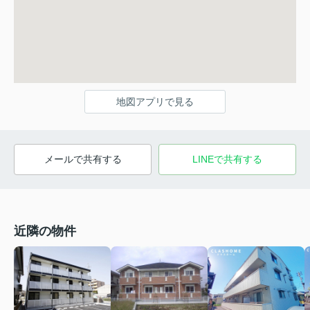
地図アプリで見る
メールで共有する
LINEで共有する
近隣の物件