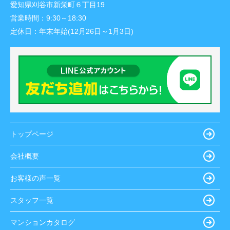
愛知県刈谷市新栄町６丁目19
営業時間：
9:30～18:30
定休日：
年末年始(12月26日～1月3日)
トップページ
会社概要
お客様の声一覧
スタッフ一覧
マンションカタログ