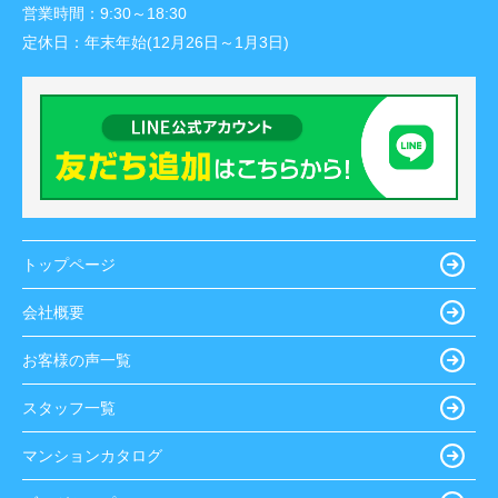
営業時間：
9:30～18:30
定休日：
年末年始(12月26日～1月3日)
トップページ
会社概要
お客様の声一覧
スタッフ一覧
マンションカタログ