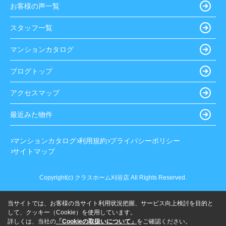
お客様の声一覧
スタッフ一覧
マンションカタログ
ブログトップ
アクセスマップ
最近みた物件
マンションカタログ
利用規約
プライバシーポリシー
サイトマップ
Copyright(c) クラスホーム刈谷店 All Rights Reserved.
当サイトでは、お客様の当サイト利用状況把握、サービス向上検討を目的と
して、クッキー（Cookie）を使用しています。
詳しくは、当社の
「Cookieの取扱いについて」
をご確認ください。