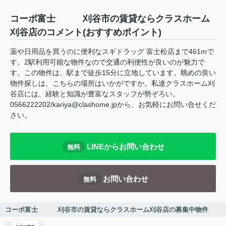
コーポ富士 刈谷市の賃貸ならクラスホーム
刈谷店のコメント(おすすめポイント)
薬や日用品を買うのに便利なスギドラッグ 富士松店まで461mで
す。2駅利用可能な物件なので交通の利便性が良いのが魅力で
す。この物件は、駅まで徒歩15分に立地しています。眺めの良い
物件探しは、こちらの場所はいかがですか。私達クラスホーム刈
谷店には、経験と知識が豊富なスタッフが勢ぞろい。
0566222202/kariya@clashome.jpから、お気軽にお問い合せくだ
さい。
LINEからお問い合わせ
無料
お問い合わせ
無料
コーポ富士 刈谷市の賃貸ならクラスホーム刈谷店の募集中物件