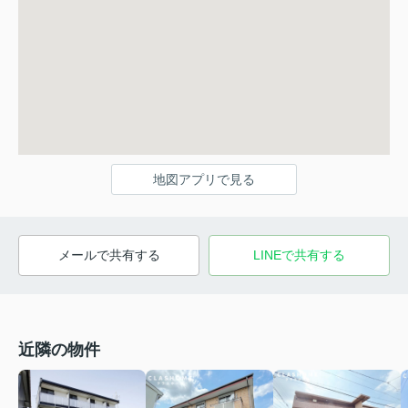
地図アプリで見る
メールで共有する
LINEで共有する
近隣の物件