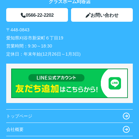
クラスホーム刈谷店
0566-22-2202
お問い合わせ
〒448-0843
愛知県刈谷市新栄町６丁目19
営業時間：
9:30～18:30
定休日：
年末年始(12月26日～1月3日)
トップページ
会社概要