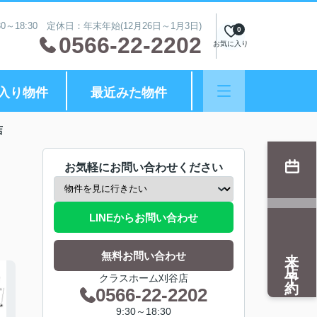
0～18:30 定休日：年末年始(12月26日～1月3日)
0
0566-22-2202
お気に入り
入り物件
最近みた物件
店
お気軽にお問い合わせください
LINEからお問い合わせ
来店予約
無料お問い合わせ
クラスホーム刈谷店
0566-22-2202
9:30～18:30