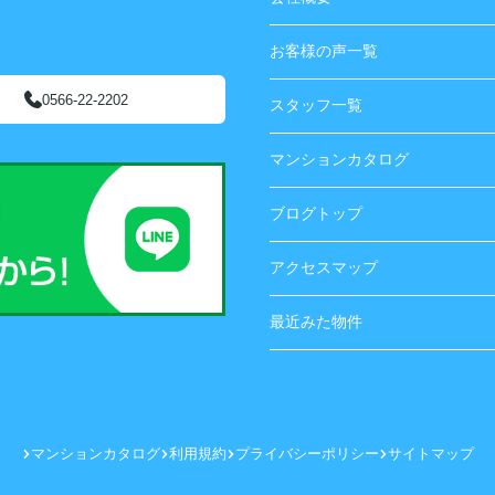
お客様の声一覧
0566-22-2202
スタッフ一覧
マンションカタログ
ブログトップ
アクセスマップ
最近みた物件
マンションカタログ
利用規約
プライバシーポリシー
サイトマップ