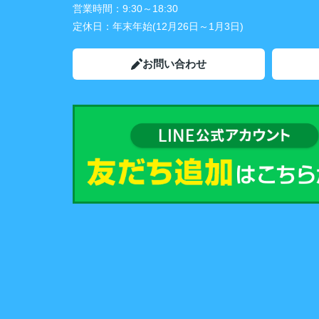
営業時間：
9:30～18:30
定休日：
年末年始(12月26日～1月3日)
お問い合わせ