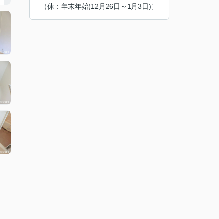
（休：年末年始(12月26日～1月3日)）