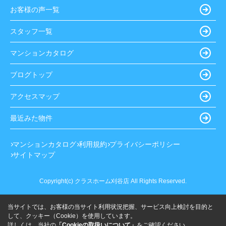
お客様の声一覧
スタッフ一覧
マンションカタログ
ブログトップ
アクセスマップ
最近みた物件
マンションカタログ
利用規約
プライバシーポリシー
サイトマップ
Copyright(c) クラスホーム刈谷店 All Rights Reserved.
当サイトでは、お客様の当サイト利用状況把握、サービス向上検討を目的と
して、クッキー（Cookie）を使用しています。
詳しくは、当社の
「Cookieの取扱いについて」
をご確認ください。