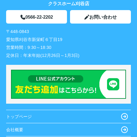
クラスホーム刈谷店
0566-22-2202
お問い合わせ
〒448-0843
愛知県刈谷市新栄町６丁目19
営業時間：
9:30～18:30
定休日：
年末年始(12月26日～1月3日)
トップページ
会社概要