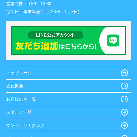
営業時間：
9:30～18:30
定休日：
年末年始(12月26日～1月3日)
トップページ
会社概要
お客様の声一覧
スタッフ一覧
マンションカタログ