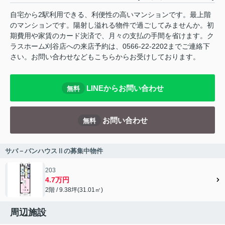
自宅から2駅利用できる、利便性の高いマンションです。最上階
のマンションです。陽射し溢れる物件で過ごしてみませんか。初
期費用や家賃のカード決済で、月々の支払の手間を省けます。ク
ラスホーム刈谷店への来店予約は、0566-22-2202までご連絡下
さい。お問い合わせなどもこちらからお受けしております。
LINEからお問い合わせ
無料
お問い合わせ
無料
サバ－バンハウスⅡの募集中物件
203
4.7万円
2階 / 9.38坪(31.01㎡)
周辺施設