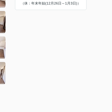
（休：年末年始(12月26日～1月3日)）