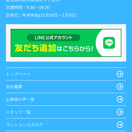
営業時間：
9:30～18:30
定休日：
年末年始(12月26日～1月3日)
トップページ
会社概要
お客様の声一覧
スタッフ一覧
マンションカタログ