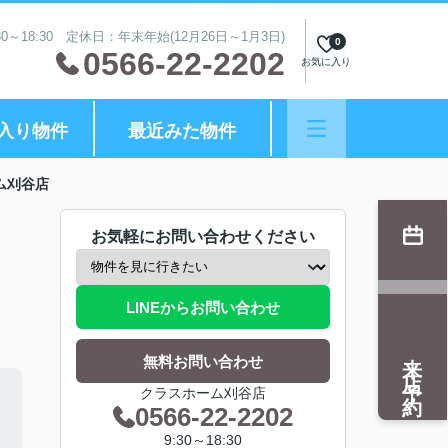
0～18:30 定休日：年末年始(12月26日～1月3日)
0
0566-22-2202
お気に入り
入り物件
最近みた物件
ム刈谷店
お気軽にお問い合わせください
LINEからお問い合わせ
来店予約
無料お問い合わせ
クラスホーム刈谷店
0566-22-2202
9:30～18:30