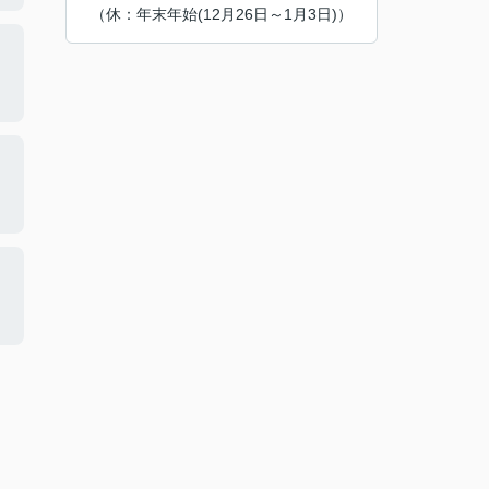
（休：年末年始(12月26日～1月3日)）