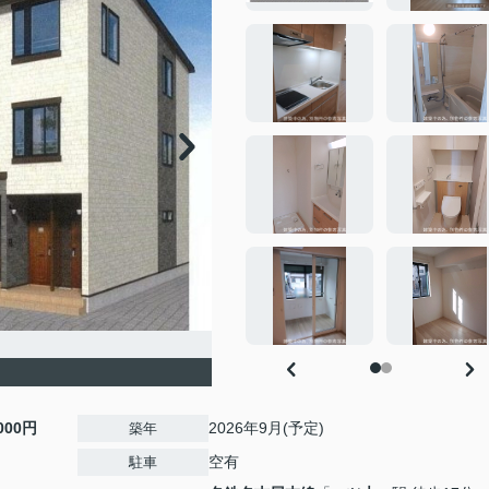
,000円
2026年9月(予定)
築年
空有
駐車