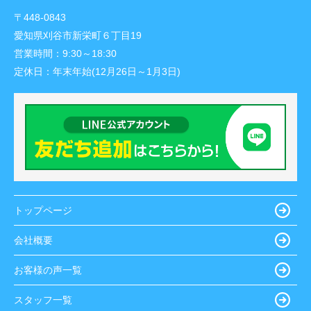
〒448-0843
愛知県刈谷市新栄町６丁目19
営業時間：
9:30～18:30
定休日：
年末年始(12月26日～1月3日)
トップページ
会社概要
お客様の声一覧
スタッフ一覧