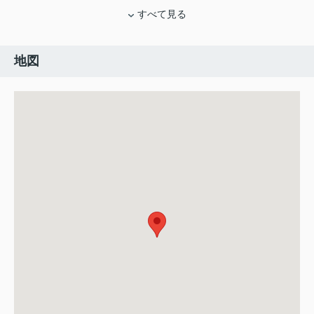
すべて見る
地図