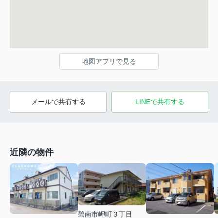
地図アプリで見る
メールで共有する
LINEで共有する
近隣の物件
碧南市岬町３丁目