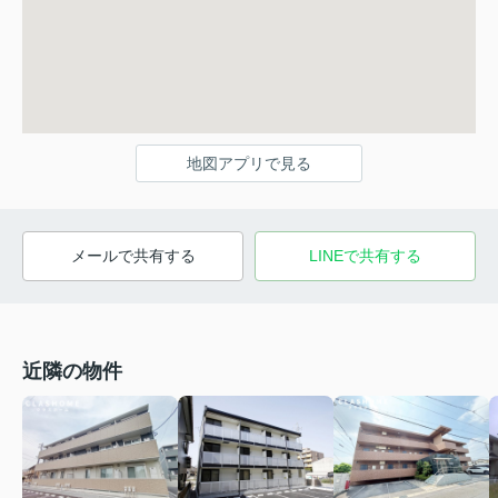
地図アプリで見る
メールで共有する
LINEで共有する
近隣の物件