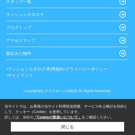
スタッフ一覧
マンションカタログ
ブログトップ
アクセスマップ
最近みた物件
マンションカタログ
利用規約
プライバシーポリシー
サイトマップ
Copyright(c) クラスホーム刈谷店 All Rights Reserved.
当サイトでは、お客様の当サイト利用状況把握、サービス向上検討を目的と
して、クッキー（Cookie）を使用しています。
詳しくは、当社の
「Cookieの取扱いについて」
をご確認ください。
閉じる