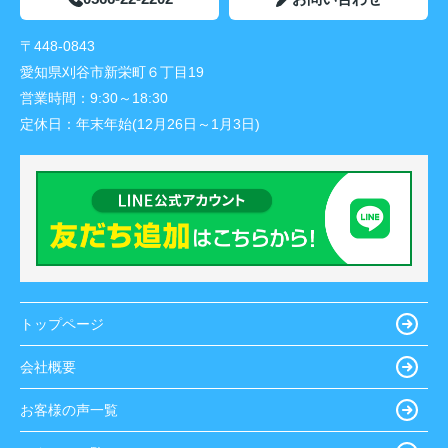
〒448-0843
愛知県刈谷市新栄町６丁目19
営業時間：
9:30～18:30
定休日：
年末年始(12月26日～1月3日)
トップページ
会社概要
お客様の声一覧