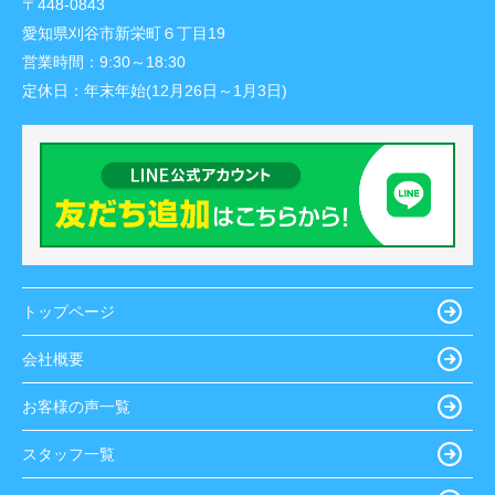
〒448-0843
愛知県刈谷市新栄町６丁目19
営業時間：
9:30～18:30
定休日：
年末年始(12月26日～1月3日)
トップページ
会社概要
お客様の声一覧
スタッフ一覧