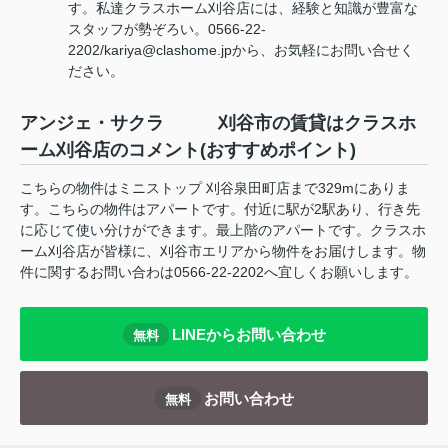
す。私達クラスホーム刈谷店には、経験と知識が豊富な
スタッフが勢ぞろい。0566-22-
2202/kariya@clashome.jpから、お気軽にお問い合せく
ださい。
アンジェ・サクラ 刈谷市の賃貸はクラスホ
ーム刈谷店のコメント(おすすめポイント)
こちらの物件はミニストップ 刈谷泉田町店まで329mにありま
す。こちらの物件はアパートです。付近に駅が2駅あり、行き先
に応じて使い分けができます。最上階のアパートです。クラスホ
ーム刈谷店が皆様に、刈谷市エリアから物件をお届けします。物
件に関するお問い合わは0566-22-2202へ宜しくお願いします。
LINEからお問い合わせ
無料
お問い合わせ
無料