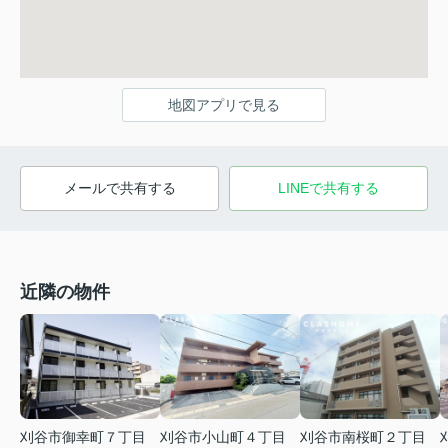
地図アプリで見る
メールで共有する
LINEで共有する
近隣の物件
刈谷市御幸町７丁目
刈谷市小山町４丁目
刈谷市南桜町２丁目