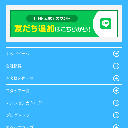
トップページ
会社概要
お客様の声一覧
スタッフ一覧
マンションカタログ
ブログトップ
アクセスマップ