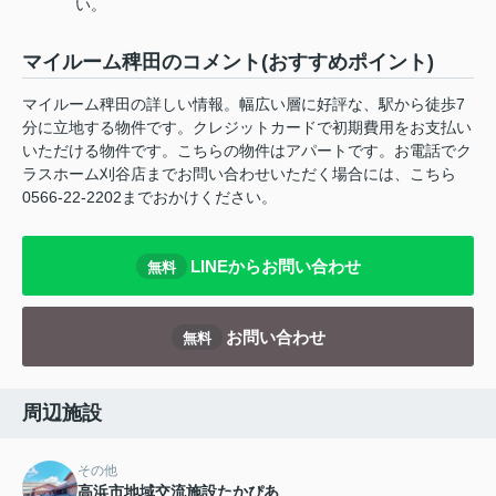
い。
マイルーム稗田のコメント(おすすめポイント)
マイルーム稗田の詳しい情報。幅広い層に好評な、駅から徒歩7
分に立地する物件です。クレジットカードで初期費用をお支払い
いただける物件です。こちらの物件はアパートです。お電話でク
ラスホーム刈谷店までお問い合わせいただく場合には、こちら
0566-22-2202までおかけください。
LINEからお問い合わせ
無料
お問い合わせ
無料
周辺施設
その他
高浜市地域交流施設たかぴあ