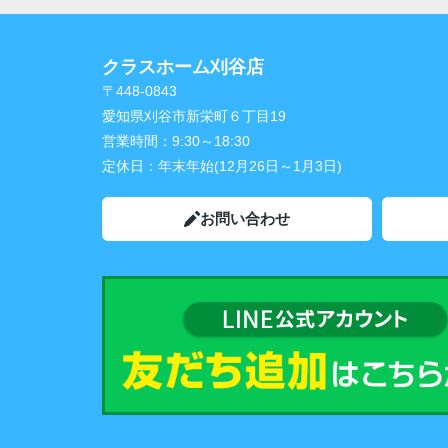
クラスホーム刈谷店
〒448-0843
愛知県刈谷市新栄町６丁目19
営業時間：
9:30～18:30
定休日：
年末年始(12月26日～1月3日)
お問い合わせ