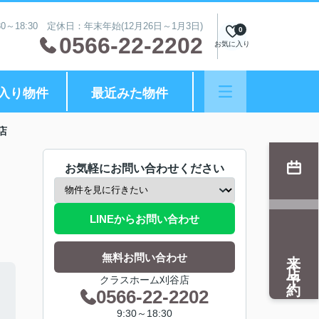
0～18:30 定休日：年末年始(12月26日～1月3日)
0
0566-22-2202
お気に入り
入り物件
最近みた物件
店
お気軽にお問い合わせください
LINEからお問い合わせ
来店予約
無料お問い合わせ
クラスホーム刈谷店
0566-22-2202
9:30～18:30