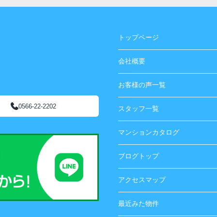
トップページ
会社概要
お客様の声一覧
0566-22-2202
スタッフ一覧
マンションカタログ
ブログトップ
アクセスマップ
最近みた物件