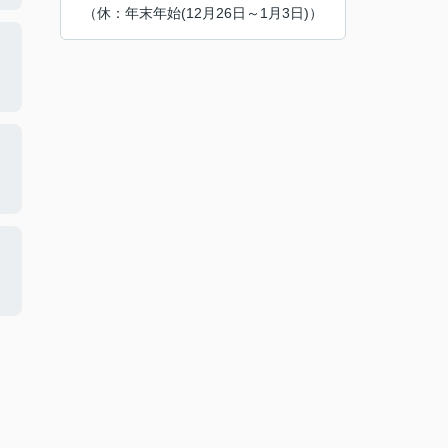
（休：年末年始(12月26日～1月3日)）