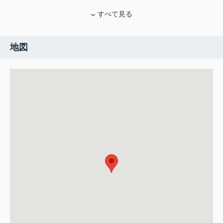
すべて見る
地図