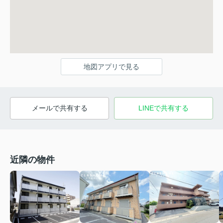
地図アプリで見る
メールで共有する
LINEで共有する
近隣の物件