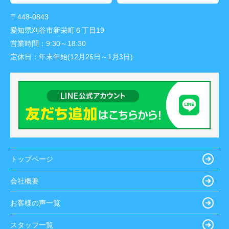
〒448-0843
愛知県刈谷市新栄町６丁目19
営業時間：
9:30～18:30
定休日：
年末年始(12月26日～1月3日)
トップページ
会社概要
お客様の声一覧
スタッフ一覧