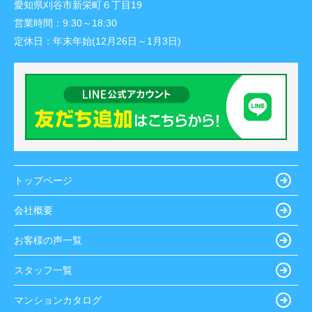
愛知県刈谷市新栄町６丁目19
営業時間：
9:30～18:30
定休日：
年末年始(12月26日～1月3日)
トップページ
会社概要
お客様の声一覧
スタッフ一覧
マンションカタログ