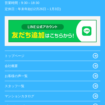
営業時間：
9:30～18:30
定休日：
年末年始(12月26日～1月3日)
トップページ
会社概要
お客様の声一覧
スタッフ一覧
マンションカタログ