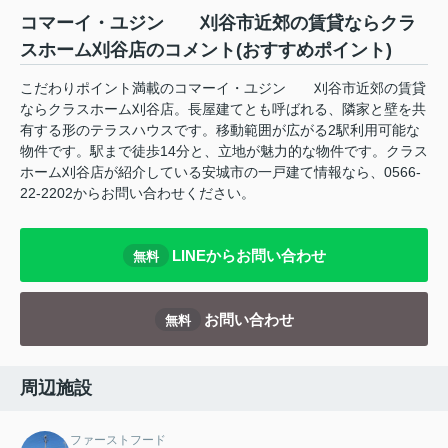
コマーイ・ユジン 刈谷市近郊の賃貸ならクラ
スホーム刈谷店のコメント(おすすめポイント)
こだわりポイント満載のコマーイ・ユジン 刈谷市近郊の賃貸
ならクラスホーム刈谷店。長屋建てとも呼ばれる、隣家と壁を共
有する形のテラスハウスです。移動範囲が広がる2駅利用可能な
物件です。駅まで徒歩14分と、立地が魅力的な物件です。クラス
ホーム刈谷店が紹介している安城市の一戸建て情報なら、0566-
22-2202からお問い合わせください。
LINEからお問い合わせ
無料
お問い合わせ
無料
周辺施設
ファーストフード