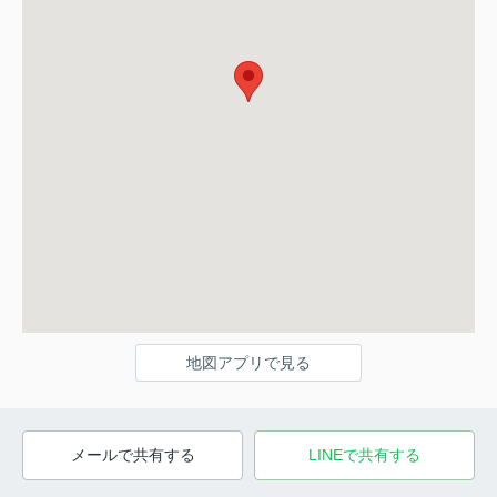
地図アプリで見る
メールで共有する
LINEで共有する