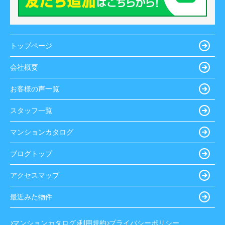
トップページ
会社概要
お客様の声一覧
スタッフ一覧
マンションカタログ
ブログトップ
アクセスマップ
最近みた物件
マンションカタログ
利用規約
プライバシーポリシー