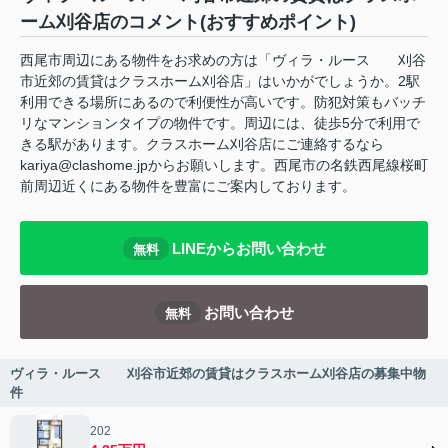
ーム刈谷店のコメント(おすすめポイント)
西尾市周辺にある物件をお求めの方は「ヴィラ・ルース 刈谷
市近郊の賃貸はクラスホーム刈谷店」はいかがでしょうか。2駅
利用できる場所にあるので利便性が高いです。防犯対策もバッチ
リなマンションタイプの物件です。周辺には、徒歩5分で利用で
きる駅があります。クラスホーム刈谷店にご連絡するなら
kariya@clashome.jpからお願いします。西尾市の名鉄西尾線桜町
前周辺近くにある物件を豊富にご案内しております。
LINEからお問い合わせ
無料
お問い合わせ
無料
ヴィラ・ルース 刈谷市近郊の賃貸はクラスホーム刈谷店の募集中物
件
202