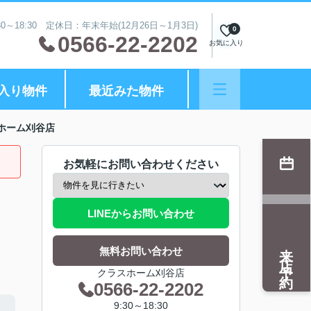
0～18:30 定休日：年末年始(12月26日～1月3日)
0
0566-22-2202
お気に入り
入り物件
最近みた物件
ホーム刈谷店
お気軽にお問い合わせください
LINEからお問い合わせ
来店予約
無料お問い合わせ
クラスホーム刈谷店
0566-22-2202
9:30～18:30