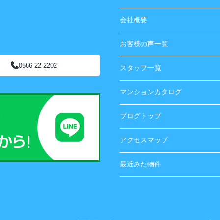
会社概要
お客様の声一覧
0566-22-2202
スタッフ一覧
マンションカタログ
ブログトップ
アクセスマップ
最近みた物件