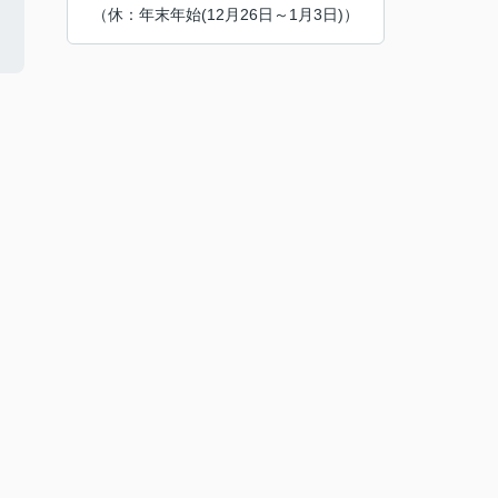
（休：年末年始(12月26日～1月3日)）