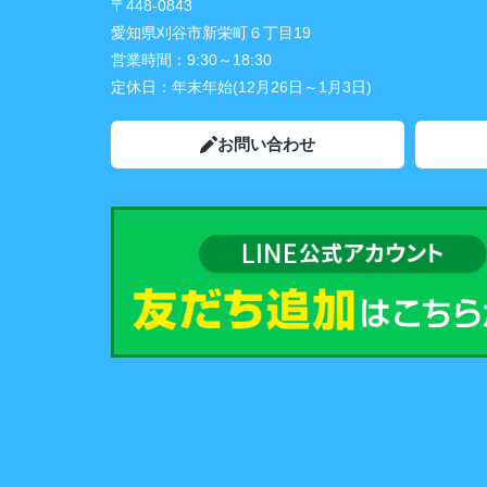
〒448-0843
愛知県刈谷市新栄町６丁目19
営業時間：
9:30～18:30
定休日：
年末年始(12月26日～1月3日)
お問い合わせ