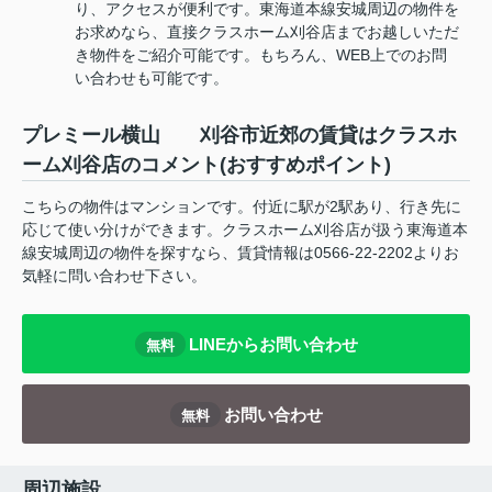
り、アクセスが便利です。東海道本線安城周辺の物件を
お求めなら、直接クラスホーム刈谷店までお越しいただ
き物件をご紹介可能です。もちろん、WEB上でのお問
い合わせも可能です。
プレミール横山 刈谷市近郊の賃貸はクラスホ
ーム刈谷店のコメント(おすすめポイント)
こちらの物件はマンションです。付近に駅が2駅あり、行き先に
応じて使い分けができます。クラスホーム刈谷店が扱う東海道本
線安城周辺の物件を探すなら、賃貸情報は0566-22-2202よりお
気軽に問い合わせ下さい。
LINEからお問い合わせ
無料
お問い合わせ
無料
周辺施設