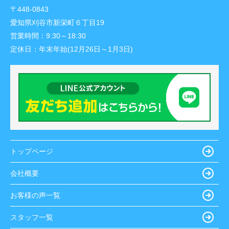
〒448-0843
愛知県刈谷市新栄町６丁目19
営業時間：
9:30～18:30
定休日：
年末年始(12月26日～1月3日)
トップページ
会社概要
お客様の声一覧
スタッフ一覧