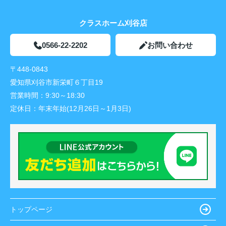
クラスホーム刈谷店
0566-22-2202
お問い合わせ
〒448-0843
愛知県刈谷市新栄町６丁目19
営業時間：
9:30～18:30
定休日：
年末年始(12月26日～1月3日)
トップページ