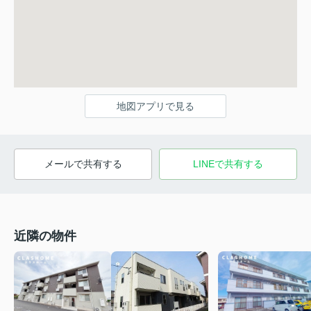
地図アプリで見る
メールで共有する
LINEで共有する
近隣の物件