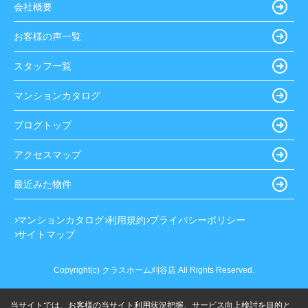
会社概要
お客様の声一覧
スタッフ一覧
マンションカタログ
ブログトップ
アクセスマップ
最近みた物件
マンションカタログ
利用規約
プライバシーポリシー
サイトマップ
Copyright(c) クラスホーム刈谷店 All Rights Reserved.
当サイトでは、お客様の当サイト利用状況把握、サービス向上検討を目的と