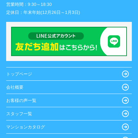
営業時間：
9:30～18:30
定休日：
年末年始(12月26日～1月3日)
トップページ
会社概要
お客様の声一覧
スタッフ一覧
マンションカタログ