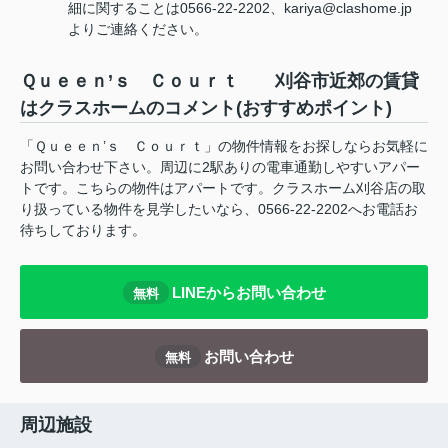
細に関することは0566-22-2202、kariya@clashome.jp
よりご連絡ください。
Ｑｕｅｅｎ’ｓ Ｃｏｕｒｔ 刈谷市近郊の賃貸
はクラスホームのコメント(おすすめポイント)
「Ｑｕｅｅｎ’ｓ Ｃｏｕｒｔ」の物件情報をお探しならお気軽に
お問い合わせ下さい。周辺に2駅ありの電車通勤しやすいアパー
トです。こちらの物件はアパートです。クラスホーム刈谷店の取
り扱っている物件を見学したいなら、0566-22-2202へお電話お
待ちしております。
LINEからお問い合わせ
無料
お問い合わせ
無料
周辺施設