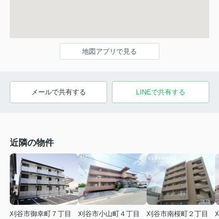
地図アプリで見る
メールで共有する
LINEで共有する
近隣の物件
刈谷市御幸町７丁目
刈谷市小山町４丁目
刈谷市南桜町２丁目