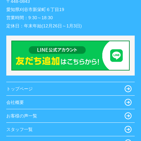
〒448-0843
愛知県刈谷市新栄町６丁目19
営業時間：
9:30～18:30
定休日：
年末年始(12月26日～1月3日)
トップページ
会社概要
お客様の声一覧
スタッフ一覧