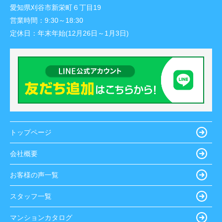
愛知県刈谷市新栄町６丁目19
営業時間：
9:30～18:30
定休日：
年末年始(12月26日～1月3日)
トップページ
会社概要
お客様の声一覧
スタッフ一覧
マンションカタログ