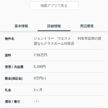
地図アプリで見る
基本情報
詳細情報
周辺環境
ジェントリー ウエスト 刈谷市近郊の賃
物件名
貸ならクラスホーム刈谷店
7.55万円
賃料
5,200円
管理 / 共益費
0万円(-)
敷金(保証金)
1ヶ月
礼金
- / -
償却 / 敷引