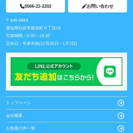
0566-22-2202
お問い合わせ
〒448-0843
愛知県刈谷市新栄町６丁目19
営業時間：
9:30～18:30
定休日：
年末年始(12月26日～1月3日)
トップページ
会社概要
お客様の声一覧