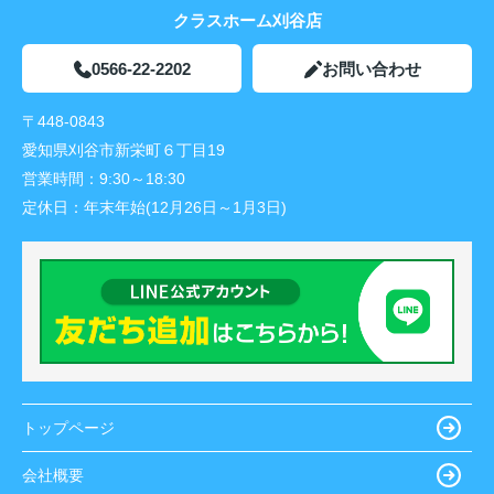
クラスホーム刈谷店
0566-22-2202
お問い合わせ
〒448-0843
愛知県刈谷市新栄町６丁目19
営業時間：
9:30～18:30
定休日：
年末年始(12月26日～1月3日)
トップページ
会社概要