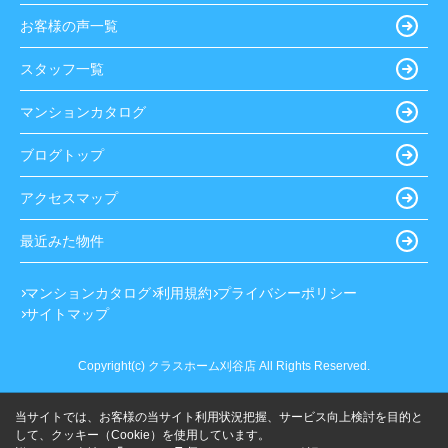
お客様の声一覧
スタッフ一覧
マンションカタログ
ブログトップ
アクセスマップ
最近みた物件
マンションカタログ
利用規約
プライバシーポリシー
サイトマップ
Copyright(c) クラスホーム刈谷店 All Rights Reserved.
当サイトでは、お客様の当サイト利用状況把握、サービス向上検討を目的と
して、クッキー（Cookie）を使用しています。