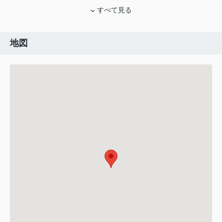
すべて見る
地図