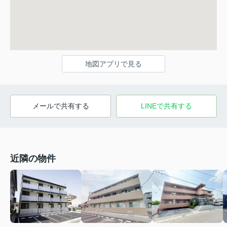
地図アプリで見る
メールで共有する
LINEで共有する
近隣の物件