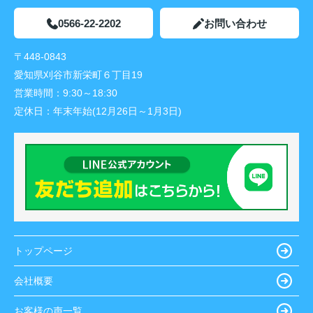
0566-22-2202
お問い合わせ
〒448-0843
愛知県刈谷市新栄町６丁目19
営業時間：
9:30～18:30
定休日：
年末年始(12月26日～1月3日)
トップページ
会社概要
お客様の声一覧