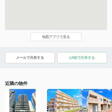
地図アプリで見る
メールで共有する
LINEで共有する
近隣の物件