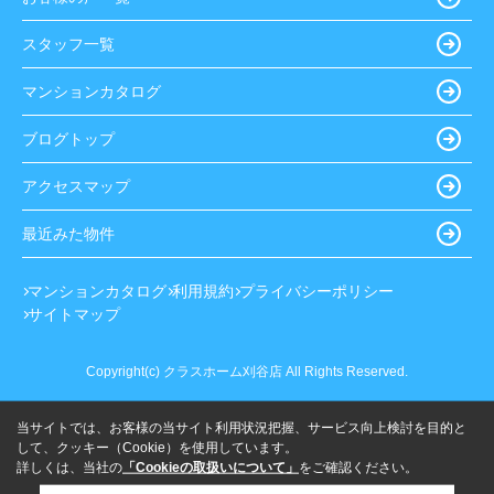
スタッフ一覧
マンションカタログ
ブログトップ
アクセスマップ
最近みた物件
マンションカタログ
利用規約
プライバシーポリシー
サイトマップ
Copyright(c) クラスホーム刈谷店 All Rights Reserved.
当サイトでは、お客様の当サイト利用状況把握、サービス向上検討を目的と
して、クッキー（Cookie）を使用しています。
詳しくは、当社の
「Cookieの取扱いについて」
をご確認ください。