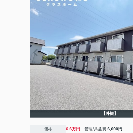
【外観】
6.6万円
管理/共益費
6,000円
価格