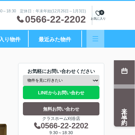
0～18:30 定休日：年末年始(12月26日～1月3日)
0
0566-22-2202
お気に入り
入り物件
最近みた物件
お気軽にお問い合わせください
LINEからお問い合わせ
来店予約
無料お問い合わせ
クラスホーム刈谷店
0566-22-2202
9:30～18:30