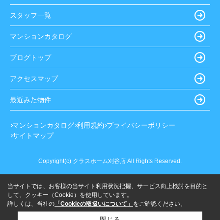
スタッフ一覧
マンションカタログ
ブログトップ
アクセスマップ
最近みた物件
マンションカタログ
利用規約
プライバシーポリシー
サイトマップ
Copyright(c) クラスホーム刈谷店 All Rights Reserved.
当サイトでは、お客様の当サイト利用状況把握、サービス向上検討を目的と
して、クッキー（Cookie）を使用しています。
詳しくは、当社の
「Cookieの取扱いについて」
をご確認ください。
閉じる