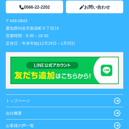
0566-22-2202
お問い合わせ
〒448-0843
愛知県刈谷市新栄町６丁目19
営業時間：
9:30～18:30
定休日：
年末年始(12月26日～1月3日)
トップページ
会社概要
お客様の声一覧