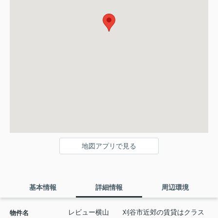
地図アプリで見る
基本情報
詳細情報
周辺環境
レビュー横山 刈谷市近郊の賃貸はクラス
物件名