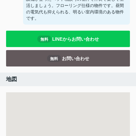
活しましょう。フローリング仕様の物件です。昼間
の電気代も抑えられる、明るい室内環境のある物件
です。
LINEからお問い合わせ
無料
お問い合わせ
無料
地図