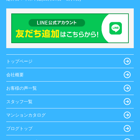
トップページ
会社概要
お客様の声一覧
スタッフ一覧
マンションカタログ
ブログトップ