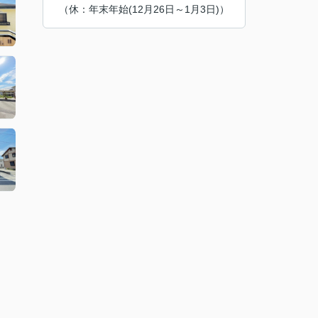
（休：年末年始(12月26日～1月3日)）