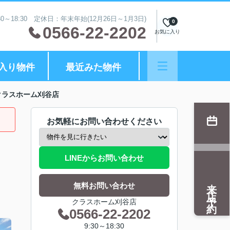
0～18:30 定休日：年末年始(12月26日～1月3日)
0
0566-22-2202
お気に入り
入り物件
最近みた物件
クラスホーム刈谷店
お気軽にお問い合わせください
LINEからお問い合わせ
来店予約
無料お問い合わせ
クラスホーム刈谷店
0566-22-2202
9:30～18:30