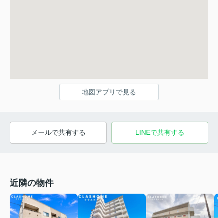
地図アプリで見る
メールで共有する
LINEで共有する
近隣の物件