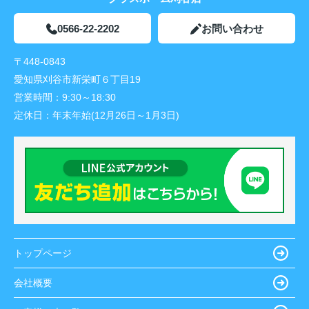
0566-22-2202
お問い合わせ
〒448-0843
愛知県刈谷市新栄町６丁目19
営業時間：
9:30～18:30
定休日：
年末年始(12月26日～1月3日)
トップページ
会社概要