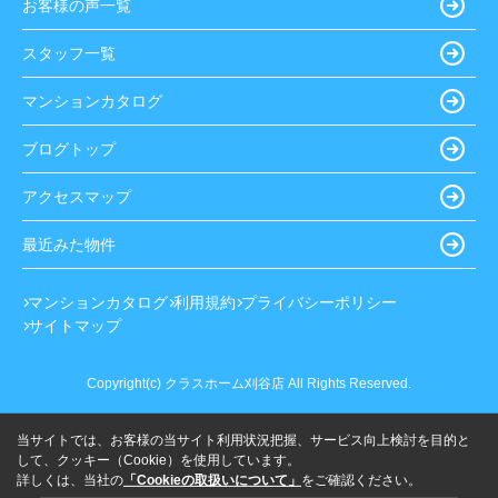
お客様の声一覧
スタッフ一覧
マンションカタログ
ブログトップ
アクセスマップ
最近みた物件
マンションカタログ
利用規約
プライバシーポリシー
サイトマップ
Copyright(c) クラスホーム刈谷店 All Rights Reserved.
当サイトでは、お客様の当サイト利用状況把握、サービス向上検討を目的と
して、クッキー（Cookie）を使用しています。
詳しくは、当社の
「Cookieの取扱いについて」
をご確認ください。