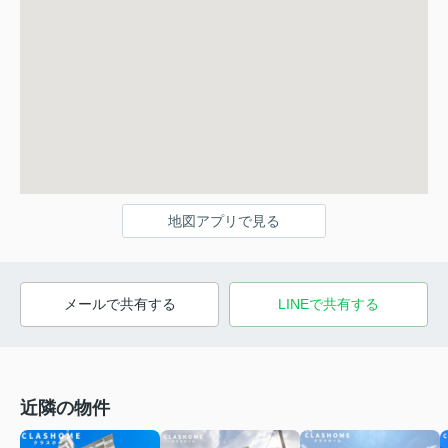
地図アプリで見る
メールで共有する
LINEで共有する
近隣の物件