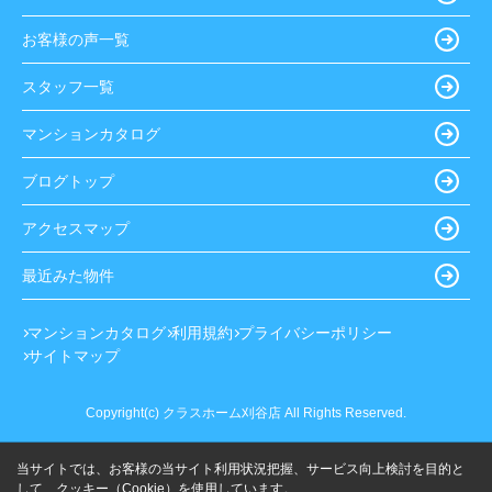
お客様の声一覧
スタッフ一覧
マンションカタログ
ブログトップ
アクセスマップ
最近みた物件
マンションカタログ
利用規約
プライバシーポリシー
サイトマップ
Copyright(c) クラスホーム刈谷店 All Rights Reserved.
当サイトでは、お客様の当サイト利用状況把握、サービス向上検討を目的と
して、クッキー（Cookie）を使用しています。