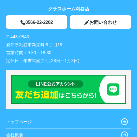
クラスホーム刈谷店
0566-22-2202
お問い合わせ
〒448-0843
愛知県刈谷市新栄町６丁目19
営業時間：
9:30～18:30
定休日：
年末年始(12月26日～1月3日)
トップページ
会社概要