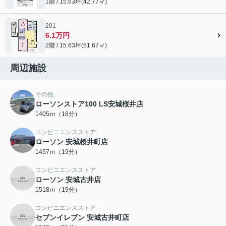
1階 / 15.63坪(42.77㎡)
201
6.1万円
2階 / 15.63坪(51.67㎡)
周辺施設
その他
ローソンストア100 LS安城桜井店
1405ｍ（18分）
コンビニエンスストア
ローソン 安城桜井町店
1457ｍ（19分）
コンビニエンスストア
ローソン 安城古井店
1518ｍ（19分）
コンビニエンスストア
セブンイレブン 安城古井町店