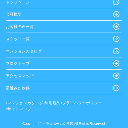
トップページ
会社概要
お客様の声一覧
スタッフ一覧
マンションカタログ
ブログトップ
アクセスマップ
最近みた物件
マンションカタログ
利用規約
プライバシーポリシー
サイトマップ
Copyright(c) クラスホーム刈谷店 All Rights Reserved.