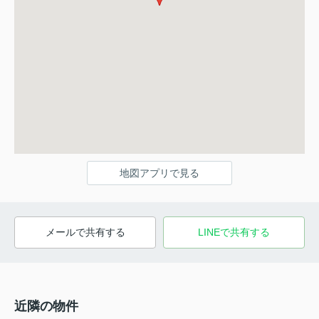
地図アプリで見る
メールで共有する
LINEで共有する
近隣の物件