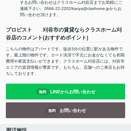
するお問い合わせはクラスホーム刈谷店までお気軽にご
連絡下さい。0566-22-2202/kariya@clashome.jpからお
問い合わせ頂けます。
プロピスト 刈谷市の賃貸ならクラスホーム刈
谷店のコメント(おすすめポイント)
こちらの物件はアパートです。徒歩3分の位置に駅がある物件で
す。最上階の物件です。カード決済で手元にお金がなくても初期
費用や家賃支払いができます。クラスホーム刈谷店には、刈谷市
エリアの賃貸情報が豊富です。もちろん、店舗へのご来店もお待
ちしております。
LINEからお問い合わせ
無料
お問い合わせ
無料
周辺施設