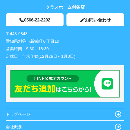
クラスホーム刈谷店
0566-22-2202
お問い合わせ
〒448-0843
愛知県刈谷市新栄町６丁目19
営業時間：
9:30～18:30
定休日：
年末年始(12月26日～1月3日)
トップページ
会社概要