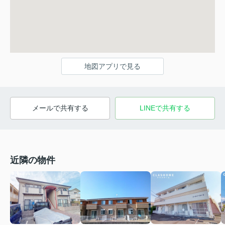
地図アプリで見る
メールで共有する
LINEで共有する
近隣の物件