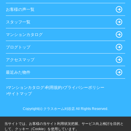
お客様の声一覧
スタッフ一覧
マンションカタログ
ブログトップ
アクセスマップ
最近みた物件
マンションカタログ
利用規約
プライバシーポリシー
サイトマップ
Copyright(c) クラスホーム刈谷店 All Rights Reserved.
当サイトでは、お客様の当サイト利用状況把握、サービス向上検討を目的と
して、クッキー（Cookie）を使用しています。