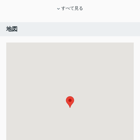
すべて見る
地図