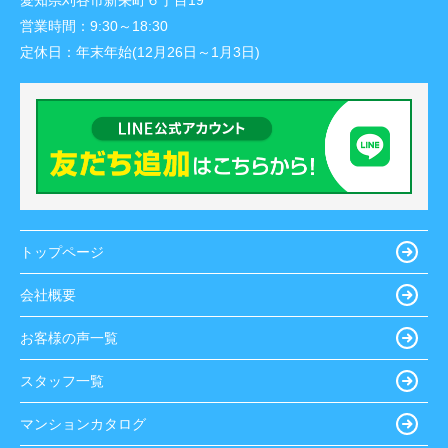
愛知県刈谷市新栄町６丁目19
営業時間：
9:30～18:30
定休日：
年末年始(12月26日～1月3日)
トップページ
会社概要
お客様の声一覧
スタッフ一覧
マンションカタログ