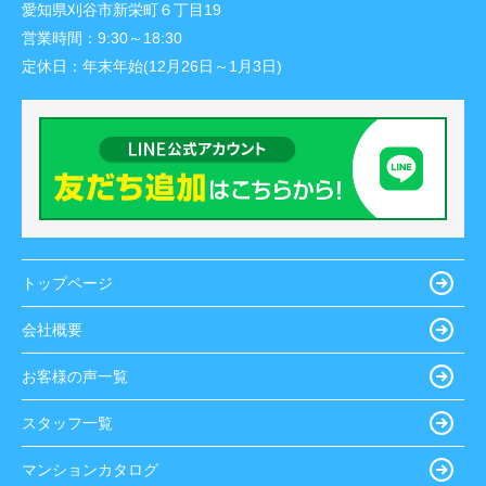
愛知県刈谷市新栄町６丁目19
営業時間：
9:30～18:30
定休日：
年末年始(12月26日～1月3日)
トップページ
会社概要
お客様の声一覧
スタッフ一覧
マンションカタログ