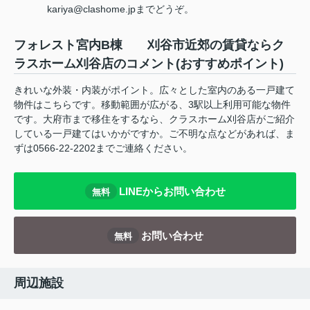
kariya@clashome.jpまでどうぞ。
フォレスト宮内B棟 刈谷市近郊の賃貸ならク
ラスホーム刈谷店のコメント(おすすめポイント)
きれいな外装・内装がポイント。広々とした室内のある一戸建て
物件はこちらです。移動範囲が広がる、3駅以上利用可能な物件
です。大府市まで移住をするなら、クラスホーム刈谷店がご紹介
している一戸建てはいかがですか。ご不明な点などがあれば、ま
ずは0566-22-2202までご連絡ください。
LINEからお問い合わせ
無料
お問い合わせ
無料
周辺施設