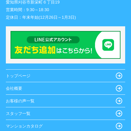
愛知県刈谷市新栄町６丁目19
営業時間：
9:30～18:30
定休日：
年末年始(12月26日～1月3日)
トップページ
会社概要
お客様の声一覧
スタッフ一覧
マンションカタログ